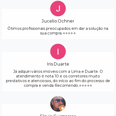
Jucelio Ochner
Ótimos profissionais preocupados em dar a solução na
sua compra.⭐⭐⭐⭐⭐
Iris Duarte
Já adquiri vários imóveis com a Lima e Duarte. O
atendimento é nota 10 e os corretores muito
prestativos e atenciosos, do início ao fim do processo de
compra e venda Recomendo.⭐⭐⭐⭐⭐