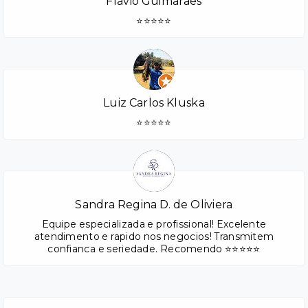
Flavio Guimaraes
⭐⭐⭐⭐⭐
Luiz Carlos Kluska
⭐⭐⭐⭐⭐
Sandra Regina D. de Oliviera
Equipe especializada e profissional! Excelente
atendimento e rapido nos negocios! Transmitem
confianca e seriedade. Recomendo ⭐⭐⭐⭐⭐