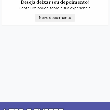
Deseja deixar seu depoimento?
Conte um pouco sobre a sua experiencia.
Novo depoimento