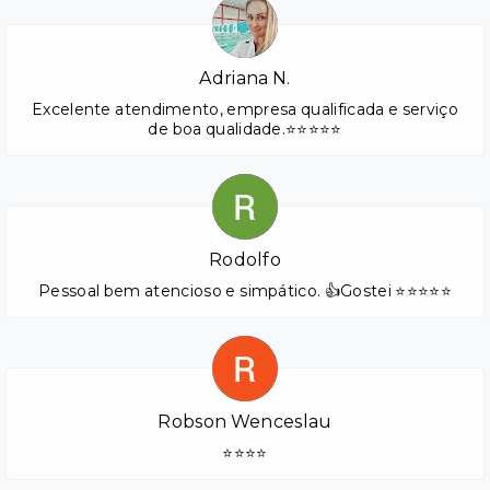
Adriana N.
Excelente atendimento, empresa qualificada e serviço
de boa qualidade.⭐⭐⭐⭐⭐
Rodolfo
Pessoal bem atencioso e simpático. 👍Gostei ⭐⭐⭐⭐⭐
Robson Wenceslau
⭐⭐⭐⭐