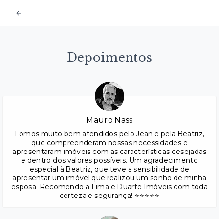
Depoimentos
Mauro Nass
Fomos muito bem atendidos pelo Jean e pela Beatriz,
que compreenderam nossas necessidades e
apresentaram imóveis com as características desejadas
e dentro dos valores possíveis. Um agradecimento
especial à Beatriz, que teve a sensibilidade de
apresentar um imóvel que realizou um sonho de minha
esposa. Recomendo a Lima e Duarte Imóveis com toda
certeza e segurança! ⭐⭐⭐⭐⭐