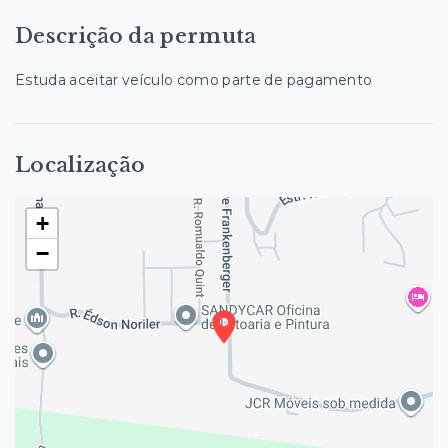
Descrição da permuta
Estuda aceitar veículo como parte de pagamento
Localização
+
−