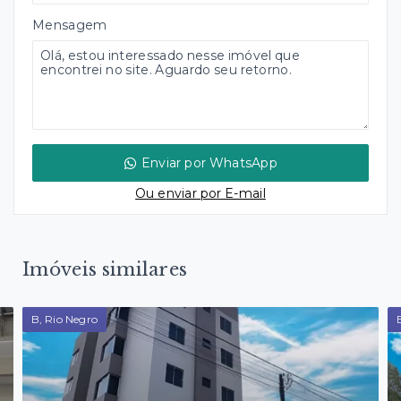
Mensagem
Enviar por WhatsApp
Ou e
nviar por E-mail
Imóveis similares
B, Rio Negro