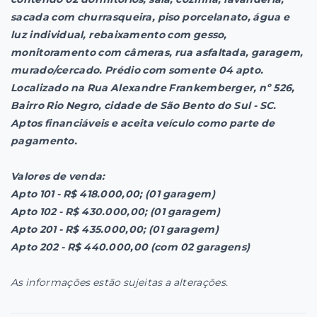
sacada com churrasqueira, piso porcelanato, água e
luz individual, rebaixamento com gesso,
monitoramento com câmeras, rua asfaltada, garagem,
murado/cercado. Prédio com somente 04 apto.
Localizado na Rua Alexandre Frankemberger, nº 526,
Bairro Rio Negro, cidade de São Bento do Sul - SC.
Aptos financiáveis e aceita veículo como parte de
pagamento.
Valores de venda:
Apto 101 - R$ 418.000,00; (01 garagem)
Apto 102 - R$ 430.000,00;
(01 garagem)
Apto 201 - R$ 435.000,00;
(01 garagem)
Apto 202 - R$ 440.000,00 (com 02 garagens)
As informações estão sujeitas a alterações.