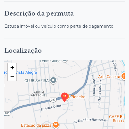
Descrição da permuta
Estuda imóvel ou veículo como parte de pagamento.
Localização
+
−