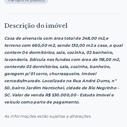
Descrição do imóvel
Casa de alvenaria com área total de 248,00 m2,e
terreno com 660,00 m2,
sendo 130,00 m2 a casa, a qual
contem 04 dormitórios, sala, cozinha, 02 banheiro,
lavanderia. Edícula nos fundos com área de 118,00 m2,
contendo 02 dormitórios, sala, cozinha, banheiro,
garagem p/ 01 carro, churrasqueira. I
móvel
cercado/murado. Localizado na Rua André Dums, nº
50, bairro Jardim Hantschel, cidade de Rio Negrinho -
SC. Valor de venda R$ 530.000,00 - Estuda imóvel e
veículo como parte de pagamento.
As informações estão sujeitas a alterações.