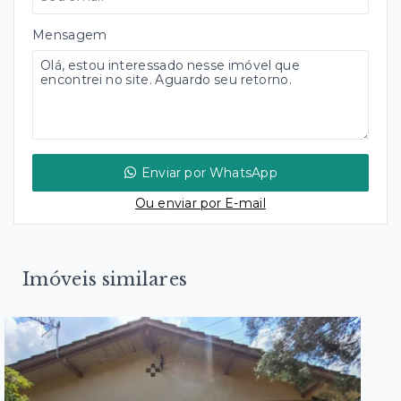
Mensagem
Enviar por WhatsApp
Ou e
nviar por E-mail
Imóveis similares