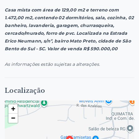
Casa mista com área de 129,00 m2 e terreno com
1.472,00 m2, contendo 02 dormitórios, sala, cozinha, 02
banheiro, lavanderia, garagem, churrasqueira,
cercado/murado, forro de pvc. Localizada na Estrada
Erico Neumann, s/nº, bairro Mato Preto, cidade de São
Bento do Sul - SC. Valor de venda R$ 590.000,00
As informações estão sujeitas a alterações.
Localização
+
−