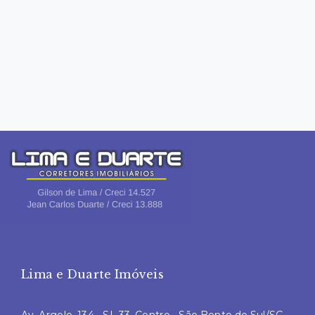
Lima e Duarte Imóveis