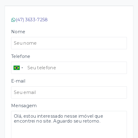
(47) 3633-7258
Nome
Telefone
E-mail
Mensagem