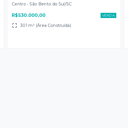
Centro - São Bento do Sul/SC
R$530.000,00
VENDA
301 m² (Área Construída)