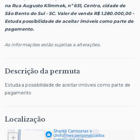
na Rua Augusto Klimmek, nº 651, Centro, cidade de
São Bento do Sul - SC. Valor de venda R$ 1.280.000,00 -
Estuda possibilidade de aceitar imóveis como parte de
pagamento.
As informações estão sujeitas a alterações.
Descrição da permuta
Estuda a possibilidade de aceitar imóveis como parte de
pagamento
Localização
+