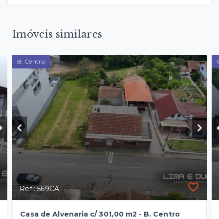
Imóveis similares
B. Centro
Ref.: 569CA
Casa de Alvenaria c/ 301,00 m2 - B. Centro