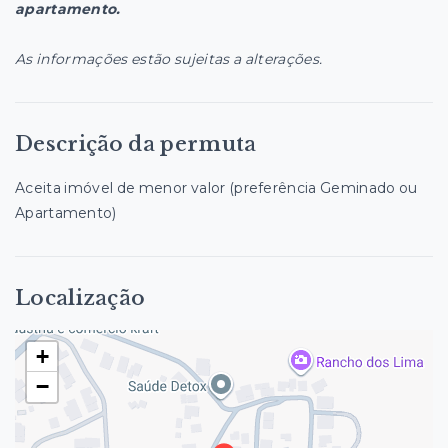
apartamento.
As informações estão sujeitas a alterações.
Descrição da permuta
Aceita imóvel de menor valor (preferência Geminado ou
Apartamento)
Localização
+
−