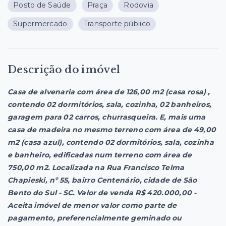
Posto de Saúde
Praça
Rodovia
Supermercado
Transporte público
Descrição do imóvel
Casa de alvenaria com área de 126,00 m2 (casa rosa) ,
contendo 02 dormitórios, sala, cozinha, 02 banheiros,
garagem para 02 carros, churrasqueira. E, mais uma
casa de madeira no mesmo terreno com área de 49,00
m2 (casa azul), contendo 02 dormitórios, sala, cozinha
e banheiro, edificadas num terreno com área de
750,00 m2. Localizada na Rua Francisco Telma
Chapieski, nº 55, bairro Centenário, cidade de São
Bento do Sul - SC. Valor de venda R$ 420.000,00 -
Aceita imóvel de menor valor como parte de
pagamento, preferencialmente geminado ou