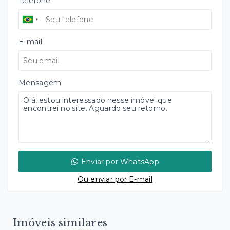
Telefone
E-mail
Mensagem
Enviar por WhatsApp
Ou e
nviar por E-mail
Imóveis similares