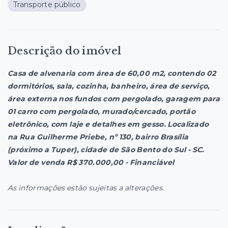
Transporte público
Descrição do imóvel
Casa de alvenaria com área de 60,00 m2, contendo 02
dormitórios, sala, cozinha, banheiro, área de serviço,
área externa nos fundos com pergolado, garagem para
01 carro com pergolado, murado/cercado, portão
eletrônico, com laje e detalhes em gesso. Localizado
na Rua Guilherme Priebe, nº 130, bairro Brasília
(próximo a Tuper), cidade de São Bento do Sul - SC.
Valor de venda R$ 370.000,00 - Financiável
As informações estão sujeitas a alterações.