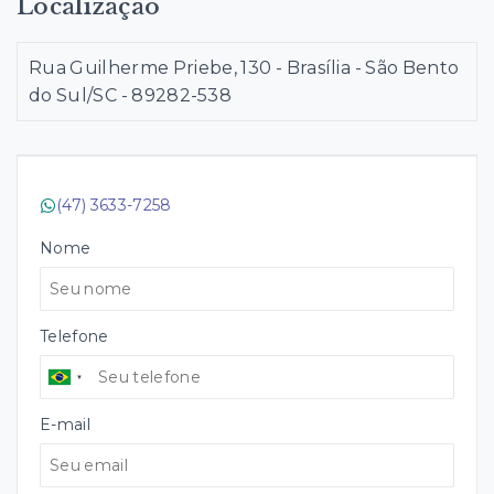
Localização
Rua Guilherme Priebe, 130 - Brasília - São Bento
do Sul/SC
- 89282-538
(47) 3633-7258
Nome
Telefone
E-mail