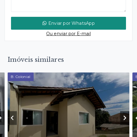
Enviar por WhatsApp
Ou e
nviar por E-mail
Imóveis similares
B. Colonial