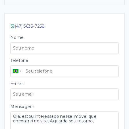
(47) 3633-7258
Nome
Telefone
E-mail
Mensagem