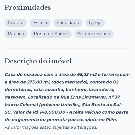
Proximidades
Creche
Escola
Faculdade
Igreja
Padaria
Posto de Saúde
Supermercado
Descrição do imóvel
Casa de madeira com a área de 65,33 m2 e terreno com
a área de 273,00 m2 (documentado), contendo 02
dormitórios, sala, cozinha, banheiro, lavanderia,
garagem. Localizado na Rua Erna Linzmeyer, nº 37,
bairro Colonial (próximo Univille), São Bento do Sul -
SC. Valor de R$ 148.000,00 - Aceita veículo como parte
de pagamento ou permuta por casa/lote no Piên.
As informações estão sujeitas a alterações.