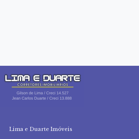
Lima e Duarte Imóveis