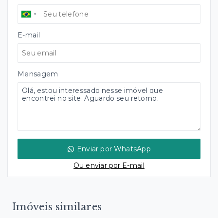
E-mail
Mensagem
Enviar por WhatsApp
Ou e
nviar por E-mail
Imóveis similares