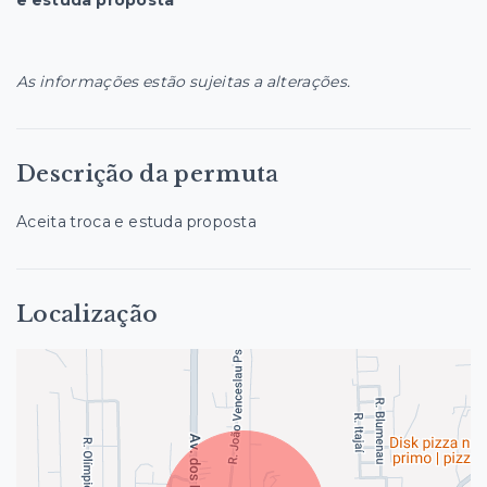
e estuda proposta
As informações estão sujeitas a alterações.
Descrição da permuta
Aceita troca e estuda proposta
Localização