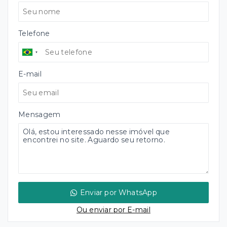
Telefone
E-mail
Mensagem
Enviar por WhatsApp
Ou e
nviar por E-mail