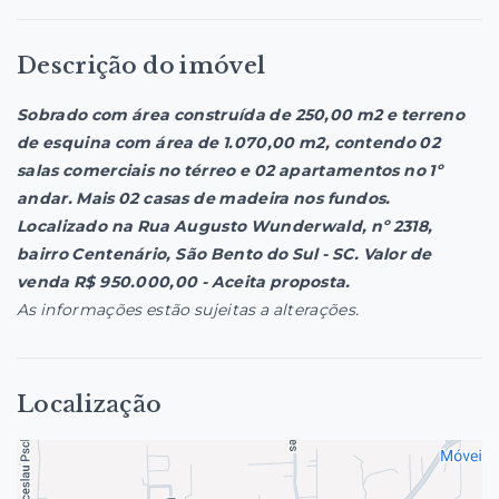
Descrição do imóvel
Sobrado com área construída de 250,00 m2 e terreno
de esquina com área de 1.070,00 m2, contendo 02
salas comerciais no térreo e 02 apartamentos no 1º
andar. Mais 02 casas de madeira nos fundos.
Localizado na Rua Augusto Wunderwald, nº 2318,
bairro Centenário, São Bento do Sul - SC. Valor de
venda R$ 950.000,00 - Aceita proposta.
As informações estão sujeitas a alterações.
Localização