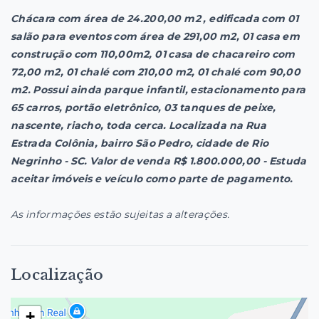
Chácara com área de 24.200,00 m2 , edificada com 01
salão para eventos com área de 291,00 m2, 01 casa em
construção com 110,00m2, 01 casa de chacareiro com
72,00 m2, 01 chalé com 210,00 m2, 01 chalé com 90,00
m2. Possui ainda parque infantil, estacionamento para
65 carros, portão eletrônico, 03 tanques de peixe,
nascente, riacho, toda cerca. Localizada na Rua
Estrada Colônia, bairro São Pedro, cidade de Rio
Negrinho - SC. Valor de venda R$ 1.800.000,00 - Estuda
aceitar imóveis e veículo como parte de pagamento.
As informações estão sujeitas a alterações.
Localização
+