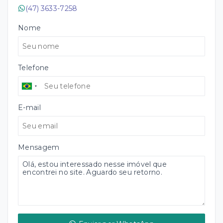
(47) 3633-7258
Nome
Telefone
E-mail
Mensagem