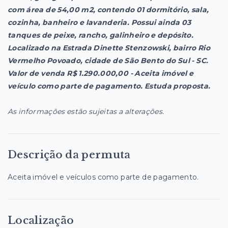
com área de 54,00 m2, contendo 01 dormitório, sala,
cozinha, banheiro e lavanderia. Possui ainda 03
tanques de peixe, rancho, galinheiro e depósito.
Localizado na Estrada Dinette Stenzowski, bairro Rio
Vermelho Povoado, cidade de São Bento do Sul - SC.
Valor de venda R$ 1.290.000,00 - Aceita imóvel e
veículo como parte de pagamento. Estuda proposta.
As informações estão sujeitas a alterações.
Descrição da permuta
Aceita imóvel e veículos como parte de pagamento.
Localização