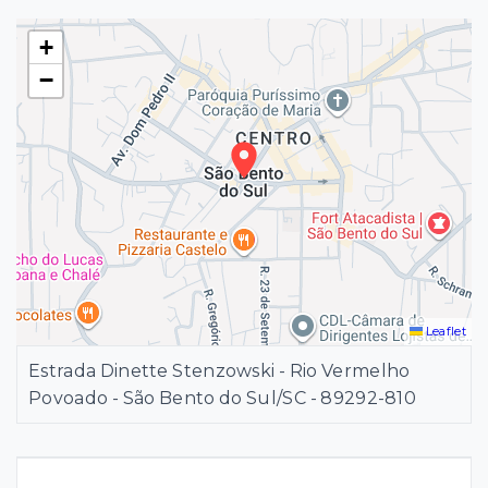
+
−
Leaflet
Estrada Dinette Stenzowski - Rio Vermelho
Povoado - São Bento do Sul/SC
- 89292-810