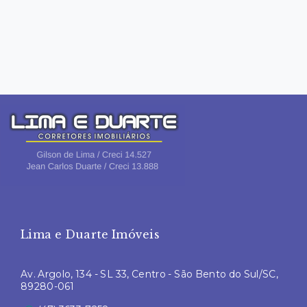
Lima e Duarte Imóveis
Av. Argolo, 134 - SL 33, Centro - São Bento do Sul/SC,
89280-061