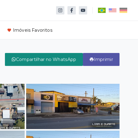
Imóveis Favoritos
Compartilhar no WhatsApp
Imprimir