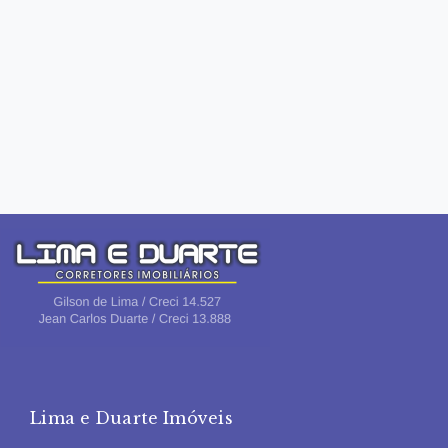
Lima e Duarte Imóveis