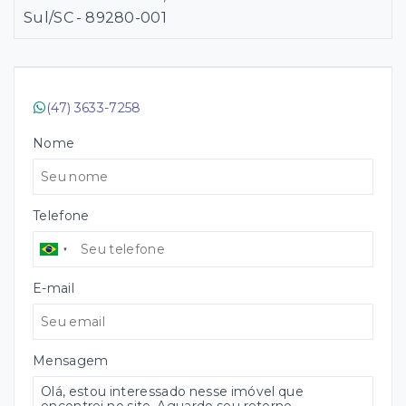
Sul/SC
- 89280-001
(47) 3633-7258
Nome
Telefone
E-mail
Mensagem