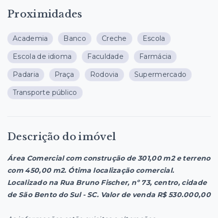
Proximidades
Academia
Banco
Creche
Escola
Escola de idioma
Faculdade
Farmácia
Padaria
Praça
Rodovia
Supermercado
Transporte público
Descrição do imóvel
Área Comercial com construção de 301,00 m2 e terreno
com 450,00 m2. Ótima localização comercial.
Localizado na Rua Bruno Fischer, nº 73, centro, cidade
de São Bento do Sul - SC. Valor de venda R$ 530.000,00