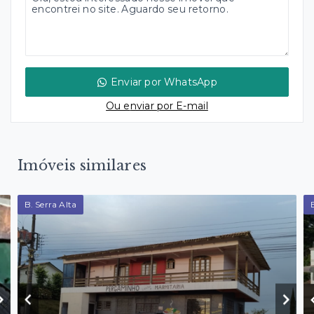
Enviar por WhatsApp
Ou e
nviar por E-mail
Imóveis similares
B. Serra Alta