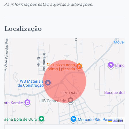
As informações estão sujeitas a alterações.
Localização
Leaflet