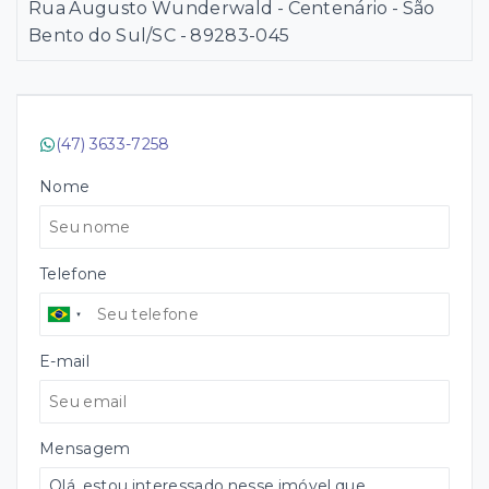
Rua Augusto Wunderwald - Centenário - São
Bento do Sul/SC
- 89283-045
(47) 3633-7258
Nome
Telefone
E-mail
Mensagem