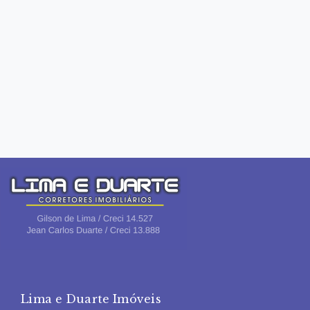
Lima e Duarte Imóveis