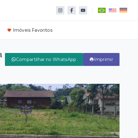
Imóveis Favoritos
a
Compartilhar no WhatsApp
Imprimir