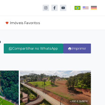
Imóveis Favoritos
o
Compartilhar no WhatsApp
Imprimir