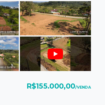
R$155.000,00
/
VENDA