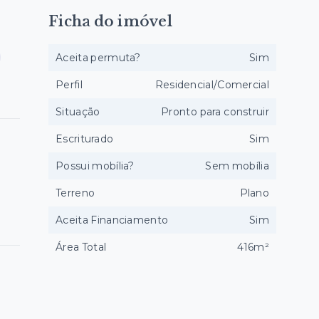
Ficha do imóvel
Aceita permuta?
Sim
Perfil
Residencial/Comercial
Situação
Pronto para construir
Escriturado
Sim
Possui mobília?
Sem mobília
Terreno
Plano
Aceita Financiamento
Sim
Área Total
416m²