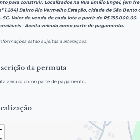
nto para construir. Localizados na Rua Emílio Engel, (em fr
nº 1.284) Bairro Rio Vermelho Estação, cidade de São Bento 
 - SC. Valor de venda de cada lote a partir de R$ 155.000,00.
anciáveis - Aceita veículo como parte de pagamento.
informações estão sujeitas a alterações.
scrição da permuta
ita veículo como parte de pagamento.
calização
+
−