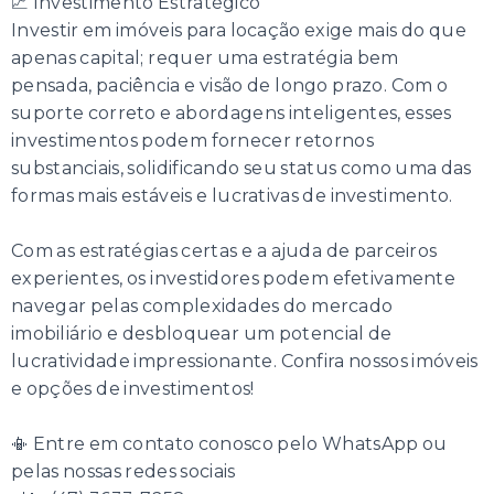
📈 Investimento Estratégico
Investir em imóveis para locação exige mais do que
apenas capital; requer uma estratégia bem
pensada, paciência e visão de longo prazo. Com o
suporte correto e abordagens inteligentes, esses
investimentos podem fornecer retornos
substanciais, solidificando seu status como uma das
formas mais estáveis e lucrativas de investimento.
Com as estratégias certas e a ajuda de parceiros
experientes, os investidores podem efetivamente
navegar pelas complexidades do mercado
imobiliário e desbloquear um potencial de
lucratividade impressionante. Confira nossos imóveis
e opções de investimentos!
📳 Entre em contato conosco pelo WhatsApp ou
pelas nossas redes sociais