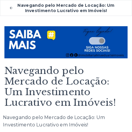
Navegando pelo Mercado de Locação: Um
Investimento Lucrativo em Imóveis!
Navegando pelo
Mercado de Locação:
Um Investimento
Lucrativo em Imóveis!
Navegando pelo Mercado de Locação: Um
Investimento Lucrativo em Imóveis!