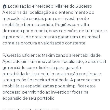
🏠 Localização e Mercado: Pilares do Sucesso
A escolha da localização e o entendimento do
mercado são cruciais para um investimento
imobiliário bem-sucedido. Regiões com alta
demanda por moradia, boas conexões de transporte
e potencial de crescimento garantem um imóvel
com alta procura e valorização constante.
🔍 Gestão Eficiente: Maximizando a Rentabilidade
Após adquirir um imóvel bem localizado, é essencial
gerenciá-lo com eficiência para garantir
rentabilidade. Isso inclui manutenção contínua e
uma gestão financeira detalhada. A parceria com
imobiliárias especializadas pode simplificar este
processo, permitindo ao investidor focar na
expansão de seu portfólio.